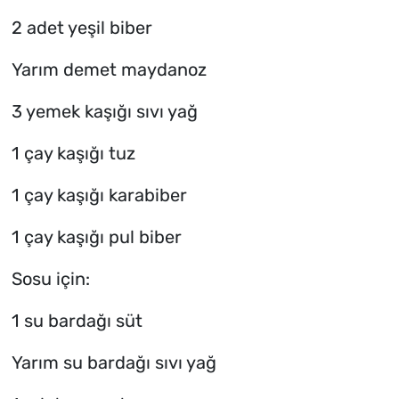
2 adet yeşil biber
Yarım demet maydanoz
3 yemek kaşığı sıvı yağ
1 çay kaşığı tuz
1 çay kaşığı karabiber
1 çay kaşığı pul biber
Sosu için:
1 su bardağı süt
Yarım su bardağı sıvı yağ