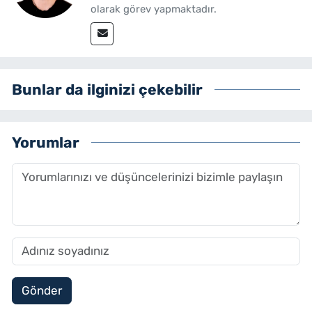
olarak görev yapmaktadır.
Bunlar da ilginizi çekebilir
Yorumlar
Gönder