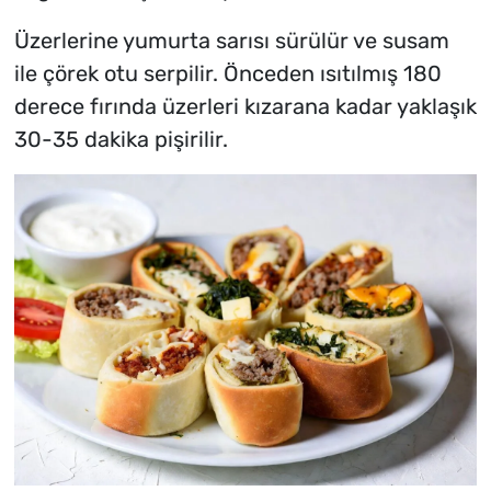
Üzerlerine yumurta sarısı sürülür ve susam
ile çörek otu serpilir. Önceden ısıtılmış 180
derece fırında üzerleri kızarana kadar yaklaşık
30-35 dakika pişirilir.