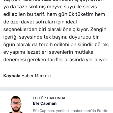
ya da taze sıkılmış meyve suyu ile servis
edilebilen bu tarif, hem günlük tüketim hem
de özel davet sofraları için ideal
seçeneklerden biri olarak öne çıkıyor. Zengin
içeriği sayesinde tek başına doyurucu bir
öğün olarak da tercih edilebilen silindir börek,
ev yapımı lezzetleri sevenlerin mutlaka
denemesi gereken tarifler arasında yer alıyor.
Kaynak:
Haber Merkezi
EDITÖR HAKKINDA
Efe Çapman
Efe Çapman, yenibakishaber.com'da Editör