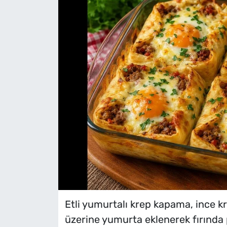
Etli yumurtalı krep kapama, ince kr
üzerine yumurta eklenerek fırında 