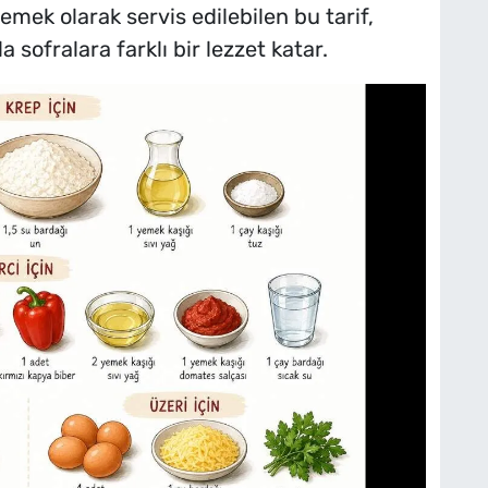
 yemek olarak servis edilebilen bu tarif,
 sofralara farklı bir lezzet katar.