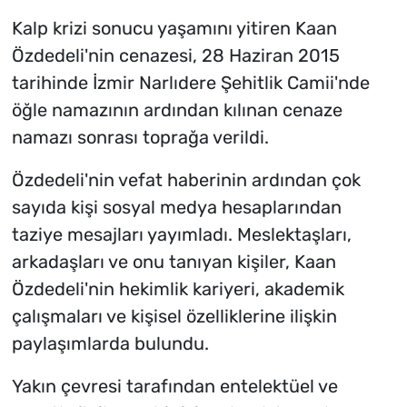
Kalp krizi sonucu yaşamını yitiren Kaan
Özdedeli'nin cenazesi, 28 Haziran 2015
tarihinde İzmir Narlıdere Şehitlik Camii'nde
öğle namazının ardından kılınan cenaze
namazı sonrası toprağa verildi.
Özdedeli'nin vefat haberinin ardından çok
sayıda kişi sosyal medya hesaplarından
taziye mesajları yayımladı. Meslektaşları,
arkadaşları ve onu tanıyan kişiler, Kaan
Özdedeli'nin hekimlik kariyeri, akademik
çalışmaları ve kişisel özelliklerine ilişkin
paylaşımlarda bulundu.
Yakın çevresi tarafından entelektüel ve