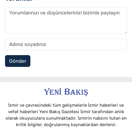
Gönder
İzmir ve çevresindeki tüm gelişmelerle İzmir haberleri ve
vefat haberleri Yeni Bakış Gazetesi İzmir tarafından anlık
olarak okuyuculara sunulmaktadır. İzmirin nabzını tutan en
kritik bilgiler, doğrulanmış kaynaklardan derlenir.