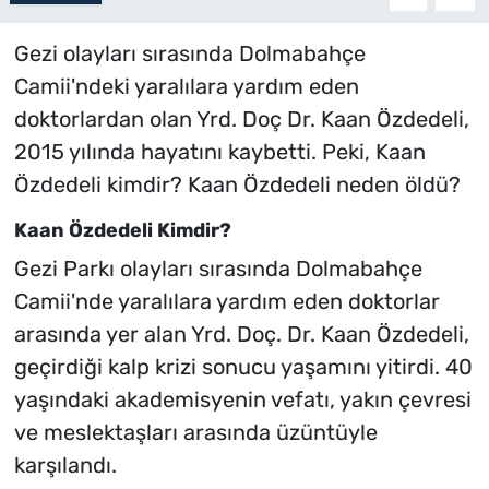
Gezi olayları sırasında Dolmabahçe
Camii'ndeki yaralılara yardım eden
doktorlardan olan Yrd. Doç Dr. Kaan Özdedeli,
2015 yılında hayatını kaybetti. Peki, Kaan
Özdedeli kimdir? Kaan Özdedeli neden öldü?
Kaan Özdedeli Kimdir?
Gezi Parkı olayları sırasında Dolmabahçe
Camii'nde yaralılara yardım eden doktorlar
arasında yer alan Yrd. Doç. Dr. Kaan Özdedeli,
geçirdiği kalp krizi sonucu yaşamını yitirdi. 40
yaşındaki akademisyenin vefatı, yakın çevresi
ve meslektaşları arasında üzüntüyle
karşılandı.