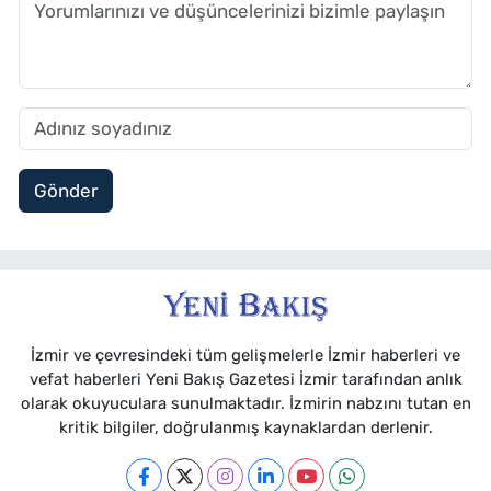
Gönder
İzmir ve çevresindeki tüm gelişmelerle İzmir haberleri ve
vefat haberleri Yeni Bakış Gazetesi İzmir tarafından anlık
olarak okuyuculara sunulmaktadır. İzmirin nabzını tutan en
kritik bilgiler, doğrulanmış kaynaklardan derlenir.