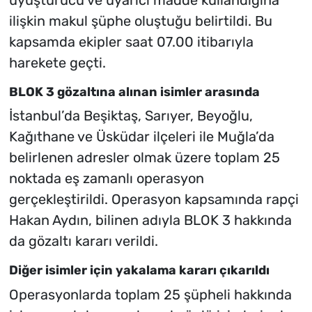
ilişkin makul şüphe oluştuğu belirtildi. Bu
kapsamda ekipler saat 07.00 itibarıyla
harekete geçti.
BLOK 3 gözaltına alınan isimler arasında
İstanbul’da Beşiktaş, Sarıyer, Beyoğlu,
Kağıthane ve Üsküdar ilçeleri ile Muğla’da
belirlenen adresler olmak üzere toplam 25
noktada eş zamanlı operasyon
gerçekleştirildi. Operasyon kapsamında rapçi
Hakan Aydın, bilinen adıyla BLOK 3 hakkında
da gözaltı kararı verildi.
Diğer isimler için yakalama kararı çıkarıldı
Operasyonlarda toplam 25 şüpheli hakkında