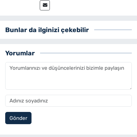
Bunlar da ilginizi çekebilir
Yorumlar
Gönder