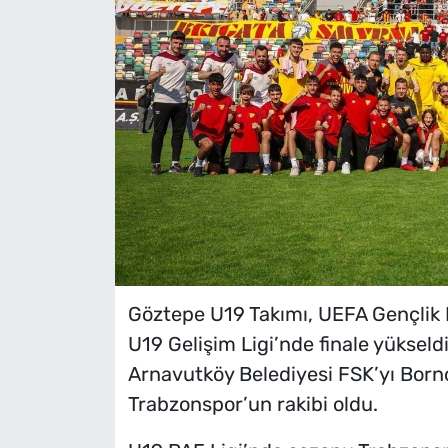
Göztepe U19 Takımı, UEFA Gençlik 
U19 Gelişim Ligi’nde finale yükseldi. 
Arnavutköy Belediyesi FSK’yı Born
Trabzonspor’un rakibi oldu.