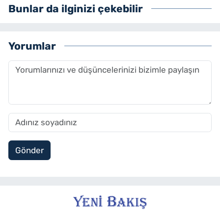
Bunlar da ilginizi çekebilir
Yorumlar
Gönder