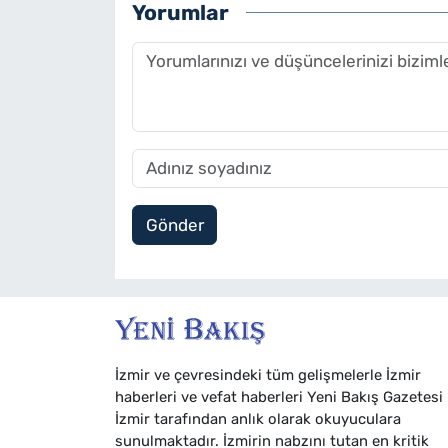
Yorumlar
Gönder
İzmir ve çevresindeki tüm gelişmelerle İzmir
haberleri ve vefat haberleri Yeni Bakış Gazetesi
İzmir tarafından anlık olarak okuyuculara
sunulmaktadır. İzmirin nabzını tutan en kritik