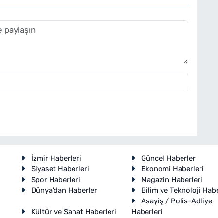
İzmir Haberleri
Güncel Haberler
Siyaset Haberleri
Ekonomi Haberleri
Spor Haberleri
Magazin Haberleri
Dünya'dan Haberler
Bilim ve Teknoloji Habe
Asayiş / Polis-Adliye
Kültür ve Sanat Haberleri
Haberleri