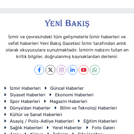
İzmir ve çevresindeki tüm gelişmelerle İzmir haberleri ve
vefat haberleri Yeni Bakış Gazetesi İzmir tarafından anlık
olarak okuyuculara sunulmaktadır. İzmirin nabzını tutan en
kritik bilgiler, doğrulanmış kaynaklardan derlenir.
İzmir Haberleri
Güncel Haberler
Siyaset Haberleri
Ekonomi Haberleri
Spor Haberleri
Magazin Haberleri
Dünya'dan Haberler
Bilim ve Teknoloji Haberleri
Kültür ve Sanat Haberleri
Asayiş / Polis-Adliye Haberleri
Eğitim Haberleri
Sağlık Haberleri
Yerel Haberler
Foto Galeri