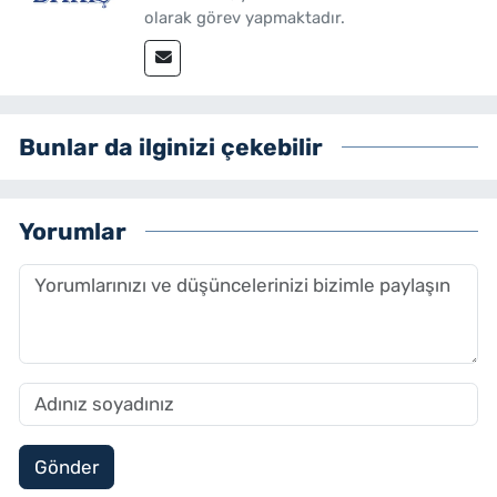
olarak görev yapmaktadır.
Bunlar da ilginizi çekebilir
Yorumlar
Gönder