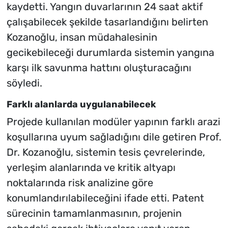
kaydetti. Yangın duvarlarının 24 saat aktif
çalışabilecek şekilde tasarlandığını belirten
Kozanoğlu, insan müdahalesinin
gecikebileceği durumlarda sistemin yangına
karşı ilk savunma hattını oluşturacağını
söyledi.
Farklı alanlarda uygulanabilecek
Projede kullanılan modüler yapının farklı arazi
koşullarına uyum sağladığını dile getiren Prof.
Dr. Kozanoğlu, sistemin tesis çevrelerinde,
yerleşim alanlarında ve kritik altyapı
noktalarında risk analizine göre
konumlandırılabileceğini ifade etti. Patent
sürecinin tamamlanmasının, projenin