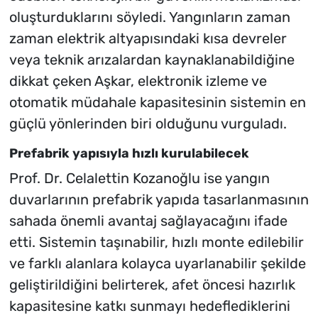
oluşturduklarını söyledi. Yangınların zaman
zaman elektrik altyapısındaki kısa devreler
veya teknik arızalardan kaynaklanabildiğine
dikkat çeken Aşkar, elektronik izleme ve
otomatik müdahale kapasitesinin sistemin en
güçlü yönlerinden biri olduğunu vurguladı.
Prefabrik yapısıyla hızlı kurulabilecek
Prof. Dr. Celalettin Kozanoğlu ise yangın
duvarlarının prefabrik yapıda tasarlanmasının
sahada önemli avantaj sağlayacağını ifade
etti. Sistemin taşınabilir, hızlı monte edilebilir
ve farklı alanlara kolayca uyarlanabilir şekilde
geliştirildiğini belirterek, afet öncesi hazırlık
kapasitesine katkı sunmayı hedeflediklerini