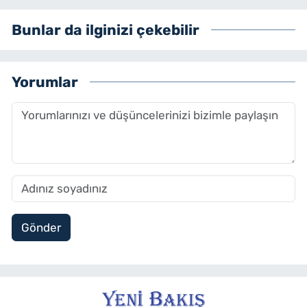
Bunlar da ilginizi çekebilir
Yorumlar
Gönder