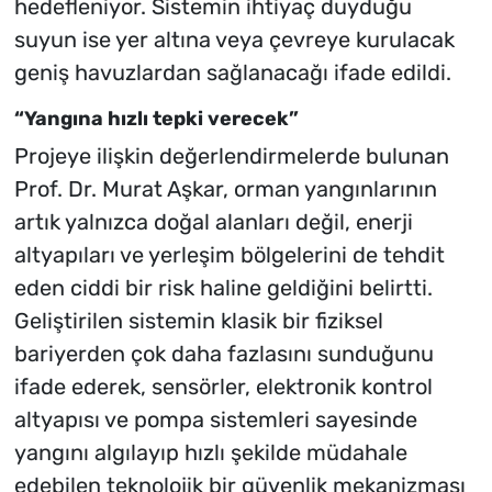
hedefleniyor. Sistemin ihtiyaç duyduğu
suyun ise yer altına veya çevreye kurulacak
geniş havuzlardan sağlanacağı ifade edildi.
“Yangına hızlı tepki verecek”
Projeye ilişkin değerlendirmelerde bulunan
Prof. Dr. Murat Aşkar, orman yangınlarının
artık yalnızca doğal alanları değil, enerji
altyapıları ve yerleşim bölgelerini de tehdit
eden ciddi bir risk haline geldiğini belirtti.
Geliştirilen sistemin klasik bir fiziksel
bariyerden çok daha fazlasını sunduğunu
ifade ederek, sensörler, elektronik kontrol
altyapısı ve pompa sistemleri sayesinde
yangını algılayıp hızlı şekilde müdahale
edebilen teknolojik bir güvenlik mekanizması