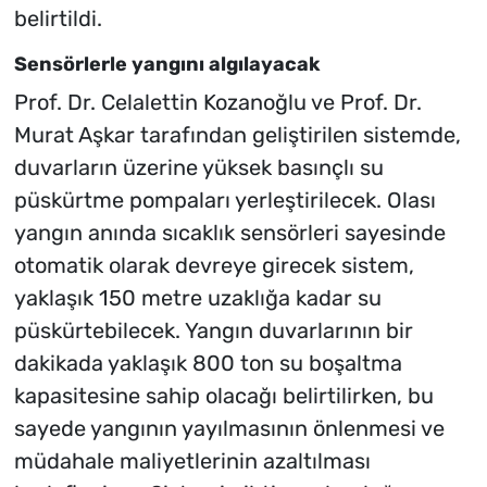
belirtildi.
Sensörlerle yangını algılayacak
Prof. Dr. Celalettin Kozanoğlu ve Prof. Dr.
Murat Aşkar tarafından geliştirilen sistemde,
duvarların üzerine yüksek basınçlı su
püskürtme pompaları yerleştirilecek. Olası
yangın anında sıcaklık sensörleri sayesinde
otomatik olarak devreye girecek sistem,
yaklaşık 150 metre uzaklığa kadar su
püskürtebilecek. Yangın duvarlarının bir
dakikada yaklaşık 800 ton su boşaltma
kapasitesine sahip olacağı belirtilirken, bu
sayede yangının yayılmasının önlenmesi ve
müdahale maliyetlerinin azaltılması