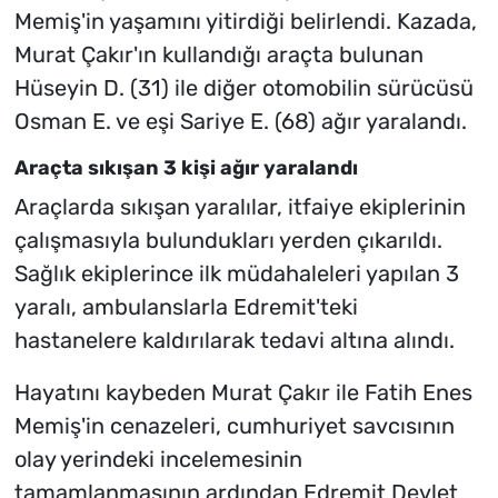
Memiş'in yaşamını yitirdiği belirlendi. Kazada,
Murat Çakır'ın kullandığı araçta bulunan
Hüseyin D. (31) ile diğer otomobilin sürücüsü
Osman E. ve eşi Sariye E. (68) ağır yaralandı.
Araçta sıkışan 3 kişi ağır yaralandı
Araçlarda sıkışan yaralılar, itfaiye ekiplerinin
çalışmasıyla bulundukları yerden çıkarıldı.
Sağlık ekiplerince ilk müdahaleleri yapılan 3
yaralı, ambulanslarla Edremit'teki
hastanelere kaldırılarak tedavi altına alındı.
Hayatını kaybeden Murat Çakır ile Fatih Enes
Memiş'in cenazeleri, cumhuriyet savcısının
olay yerindeki incelemesinin
tamamlanmasının ardından Edremit Devlet