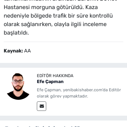
Hastanesi morguna götürüldü. Kaza
nedeniyle bölgede trafik bir süre kontrollü
olarak sağlanırken, olayla ilgili inceleme
başlatıldı.
Kaynak:
AA
EDITÖR HAKKINDA
Efe Çapman
Efe Çapman, yenibakishaber.com'da Editör
olarak görev yapmaktadır.