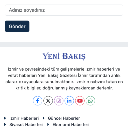
Gönder
İzmir ve çevresindeki tüm gelişmelerle İzmir haberleri ve
vefat haberleri Yeni Bakış Gazetesi İzmir tarafından anlık
olarak okuyuculara sunulmaktadır. İzmirin nabzını tutan en
kritik bilgiler, doğrulanmış kaynaklardan derlenir.
İzmir Haberleri
Güncel Haberler
Siyaset Haberleri
Ekonomi Haberleri