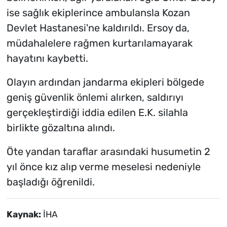
ise sağlık ekiplerince ambulansla Kozan
Devlet Hastanesi'ne kaldırıldı. Ersoy da,
müdahalelere rağmen kurtarılamayarak
hayatını kaybetti.
Olayın ardından jandarma ekipleri bölgede
geniş güvenlik önlemi alırken, saldırıyı
gerçekleştirdiği iddia edilen E.K. silahla
birlikte gözaltına alındı.
Öte yandan taraflar arasındaki husumetin 2
yıl önce kız alıp verme meselesi nedeniyle
başladığı öğrenildi.
Kaynak:
İHA