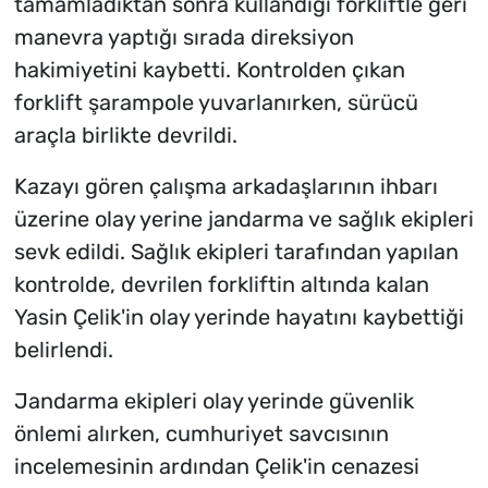
tamamladıktan sonra kullandığı forkliftle geri
manevra yaptığı sırada direksiyon
hakimiyetini kaybetti. Kontrolden çıkan
forklift şarampole yuvarlanırken, sürücü
araçla birlikte devrildi.
Kazayı gören çalışma arkadaşlarının ihbarı
üzerine olay yerine jandarma ve sağlık ekipleri
sevk edildi. Sağlık ekipleri tarafından yapılan
kontrolde, devrilen forkliftin altında kalan
Yasin Çelik'in olay yerinde hayatını kaybettiği
belirlendi.
Jandarma ekipleri olay yerinde güvenlik
önlemi alırken, cumhuriyet savcısının
incelemesinin ardından Çelik'in cenazesi