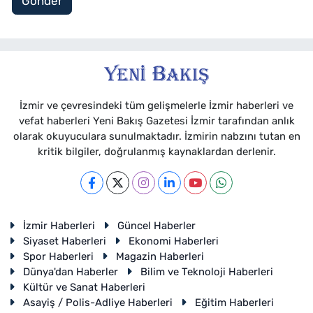
Gönder
İzmir ve çevresindeki tüm gelişmelerle İzmir haberleri ve
vefat haberleri Yeni Bakış Gazetesi İzmir tarafından anlık
olarak okuyuculara sunulmaktadır. İzmirin nabzını tutan en
kritik bilgiler, doğrulanmış kaynaklardan derlenir.
İzmir Haberleri
Güncel Haberler
Siyaset Haberleri
Ekonomi Haberleri
Spor Haberleri
Magazin Haberleri
Dünya'dan Haberler
Bilim ve Teknoloji Haberleri
Kültür ve Sanat Haberleri
Asayiş / Polis-Adliye Haberleri
Eğitim Haberleri