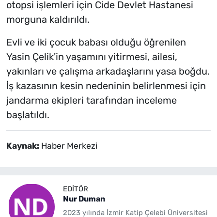
otopsi işlemleri için Cide Devlet Hastanesi
morguna kaldırıldı.
Evli ve iki çocuk babası olduğu öğrenilen
Yasin Çelik'in yaşamını yitirmesi, ailesi,
yakınları ve çalışma arkadaşlarını yasa boğdu.
İş kazasının kesin nedeninin belirlenmesi için
jandarma ekipleri tarafından inceleme
başlatıldı.
Kaynak:
Haber Merkezi
EDITÖR
Nur Duman
2023 yılında İzmir Katip Çelebi Üniversitesi