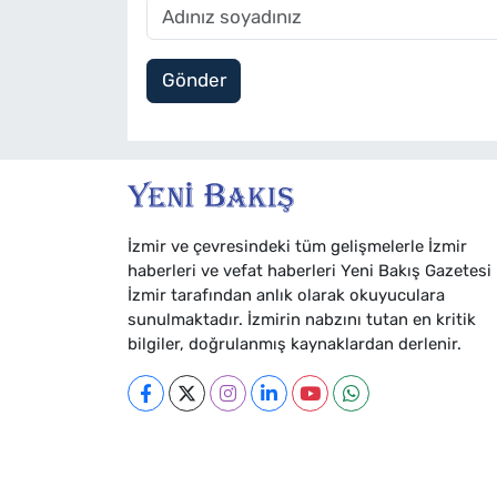
Gönder
İzmir ve çevresindeki tüm gelişmelerle İzmir
haberleri ve vefat haberleri Yeni Bakış Gazetesi
İzmir tarafından anlık olarak okuyuculara
sunulmaktadır. İzmirin nabzını tutan en kritik
bilgiler, doğrulanmış kaynaklardan derlenir.