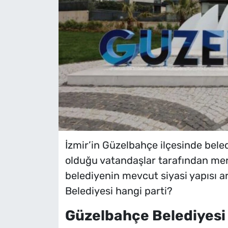
İzmir’in Güzelbahçe ilçesinde bele
olduğu vatandaşlar tarafından mera
belediyenin mevcut siyasi yapısı ar
Belediyesi hangi parti?
Güzelbahçe Belediyesi