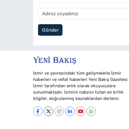
Gönder
İzmir ve çevresindeki tüm gelişmelerle İzmir
haberleri ve vefat haberleri Yeni Bakış Gazetesi
İzmir tarafından anlık olarak okuyuculara
sunulmaktadır. İzmirin nabzını tutan en kritik
bilgiler, doğrulanmış kaynaklardan derlenir.