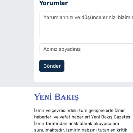
Yorumlar
Gönder
İzmir ve çevresindeki tüm gelişmelerle İzmir
haberleri ve vefat haberleri Yeni Bakış Gazetesi
İzmir tarafından anlık olarak okuyuculara
sunulmaktadır. İzmirin nabzını tutan en kritik