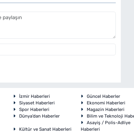
İzmir Haberleri
Güncel Haberler
Siyaset Haberleri
Ekonomi Haberleri
Spor Haberleri
Magazin Haberleri
Dünya'dan Haberler
Bilim ve Teknoloji Habe
Asayiş / Polis-Adliye
Kültür ve Sanat Haberleri
Haberleri