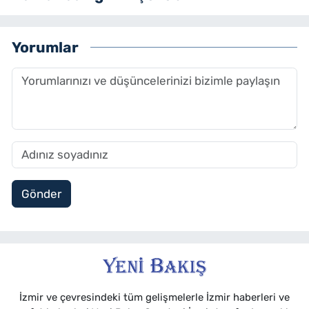
Yorumlar
Gönder
İzmir ve çevresindeki tüm gelişmelerle İzmir haberleri ve