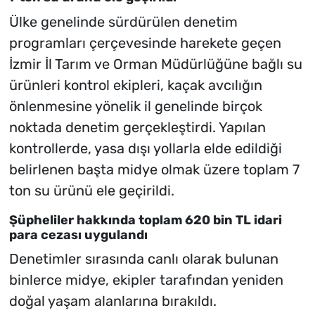
Ülke genelinde sürdürülen denetim
programları çerçevesinde harekete geçen
İzmir İl Tarım ve Orman Müdürlüğüne bağlı su
ürünleri kontrol ekipleri, kaçak avcılığın
önlenmesine yönelik il genelinde birçok
noktada denetim gerçekleştirdi. Yapılan
kontrollerde, yasa dışı yollarla elde edildiği
belirlenen başta midye olmak üzere toplam 7
ton su ürünü ele geçirildi.
Şüpheliler hakkında toplam 620 bin TL idari
para cezası uygulandı
Denetimler sırasında canlı olarak bulunan
binlerce midye, ekipler tarafından yeniden
doğal yaşam alanlarına bırakıldı.