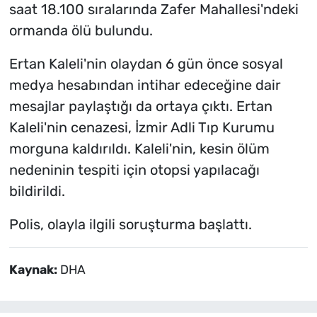
saat 18.100 sıralarında Zafer Mahallesi'ndeki
ormanda ölü bulundu.
Ertan Kaleli'nin olaydan 6 gün önce sosyal
medya hesabından intihar edeceğine dair
mesajlar paylaştığı da ortaya çıktı. Ertan
Kaleli'nin cenazesi, İzmir Adli Tıp Kurumu
morguna kaldırıldı. Kaleli'nin, kesin ölüm
nedeninin tespiti için otopsi yapılacağı
bildirildi.
Polis, olayla ilgili soruşturma başlattı.
Kaynak:
DHA