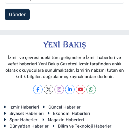
Gönder
İzmir ve çevresindeki tüm gelişmelerle İzmir haberleri ve
vefat haberleri Yeni Bakış Gazetesi İzmir tarafından anlık
olarak okuyuculara sunulmaktadır. İzmirin nabzını tutan en
kritik bilgiler, doğrulanmış kaynaklardan derlenir.
İzmir Haberleri
Güncel Haberler
Siyaset Haberleri
Ekonomi Haberleri
Spor Haberleri
Magazin Haberleri
Dünya'dan Haberler
Bilim ve Teknoloji Haberleri