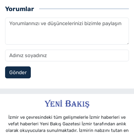
Yorumlar
Gönder
İzmir ve çevresindeki tüm gelişmelerle İzmir haberleri ve
vefat haberleri Yeni Bakış Gazetesi İzmir tarafından anlık
olarak okuyuculara sunulmaktadır. İzmirin nabzını tutan en