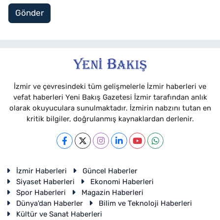
Gönder
İzmir ve çevresindeki tüm gelişmelerle İzmir haberleri ve
vefat haberleri Yeni Bakış Gazetesi İzmir tarafından anlık
olarak okuyuculara sunulmaktadır. İzmirin nabzını tutan en
kritik bilgiler, doğrulanmış kaynaklardan derlenir.
İzmir Haberleri
Güncel Haberler
Siyaset Haberleri
Ekonomi Haberleri
Spor Haberleri
Magazin Haberleri
Dünya'dan Haberler
Bilim ve Teknoloji Haberleri
Kültür ve Sanat Haberleri