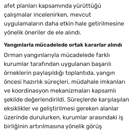
afet planları kapsamında yürüttüğü
çalışmalar incelenirken, mevcut
uygulamaların daha etkin hale getirilmesine
yönelik öneriler de ele alındı.
Yangınlarla mücadelede ortak kararlar alındı
Orman yangınlarıyla mücadelede farklı
kurumlar tarafından uygulanan başarılı
örneklerin paylaşıldığı toplantıda, yangın
öncesi hazırlık süreçleri, müdahale imkanları
ve koordinasyon mekanizmaları kapsamlı
şekilde değerlendirildi. Süreçlerde karşılaşılan
eksiklikler ve geliştirilmesi gereken alanlar
üzerinde durulurken, kurumlar arasındaki iş
birliğinin artırılmasına yönelik görüş