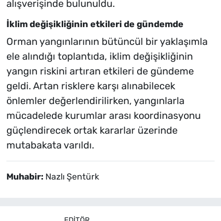
alışverişinde bulunuldu.
İklim değişikliğinin etkileri de gündemde
Orman yangınlarının bütüncül bir yaklaşımla
ele alındığı toplantıda, iklim değişikliğinin
yangın riskini artıran etkileri de gündeme
geldi. Artan risklere karşı alınabilecek
önlemler değerlendirilirken, yangınlarla
mücadelede kurumlar arası koordinasyonu
güçlendirecek ortak kararlar üzerinde
mutabakata varıldı.
Muhabir:
Nazlı Şentürk
EDITÖR