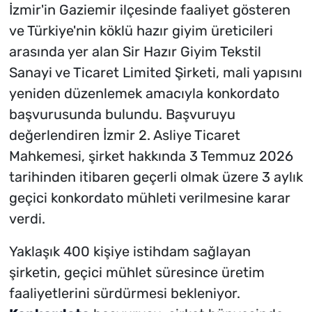
İzmir'in Gaziemir ilçesinde faaliyet gösteren
ve Türkiye'nin köklü hazır giyim üreticileri
arasında yer alan Sir Hazır Giyim Tekstil
Sanayi ve Ticaret Limited Şirketi, mali yapısını
yeniden düzenlemek amacıyla konkordato
başvurusunda bulundu. Başvuruyu
değerlendiren İzmir 2. Asliye Ticaret
Mahkemesi, şirket hakkında 3 Temmuz 2026
tarihinden itibaren geçerli olmak üzere 3 aylık
geçici konkordato mühleti verilmesine karar
verdi.
Yaklaşık 400 kişiye istihdam sağlayan
şirketin, geçici mühlet süresince üretim
faaliyetlerini sürdürmesi bekleniyor.