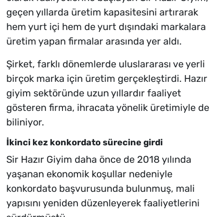
geçen yıllarda üretim kapasitesini artırarak
hem yurt içi hem de yurt dışındaki markalara
üretim yapan firmalar arasında yer aldı.
Şirket, farklı dönemlerde uluslararası ve yerli
birçok marka için üretim gerçekleştirdi. Hazır
giyim sektöründe uzun yıllardır faaliyet
gösteren firma, ihracata yönelik üretimiyle de
biliniyor.
İkinci kez konkordato sürecine girdi
Sir Hazır Giyim daha önce de 2018 yılında
yaşanan ekonomik koşullar nedeniyle
konkordato başvurusunda bulunmuş, mali
yapısını yeniden düzenleyerek faaliyetlerini