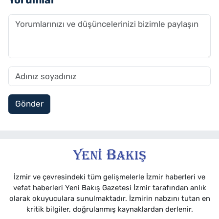
Gönder
İzmir ve çevresindeki tüm gelişmelerle İzmir haberleri ve
vefat haberleri Yeni Bakış Gazetesi İzmir tarafından anlık
olarak okuyuculara sunulmaktadır. İzmirin nabzını tutan en
kritik bilgiler, doğrulanmış kaynaklardan derlenir.