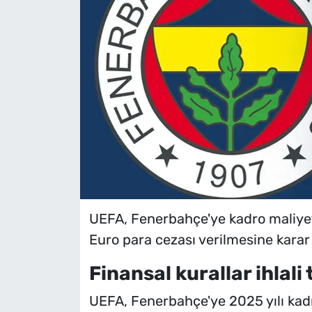
UEFA, Fenerbahçe'ye kadro maliyeti 
Euro para cezası verilmesine karar 
Finansal kurallar ihlali 
UEFA, Fenerbahçe'ye 2025 yılı kadro