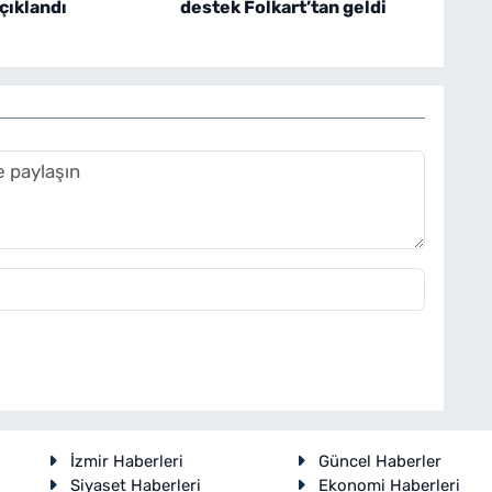
çıklandı
destek Folkart’tan geldi
İzmir Haberleri
Güncel Haberler
Siyaset Haberleri
Ekonomi Haberleri