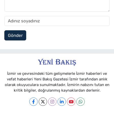
Gönder
İzmir ve çevresindeki tüm gelişmelerle İzmir haberleri ve
vefat haberleri Yeni Bakış Gazetesi İzmir tarafından anlık
olarak okuyuculara sunulmaktadır. İzmirin nabzını tutan en
kritik bilgiler, doğrulanmış kaynaklardan derlenir.