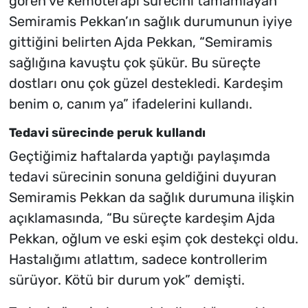
gören ve kemoterapi sürecini tamamlayan
Semiramis Pekkan’ın sağlık durumunun iyiye
gittiğini belirten Ajda Pekkan, “Semiramis
sağlığına kavuştu çok şükür. Bu süreçte
dostları onu çok güzel destekledi. Kardeşim
benim o, canım ya” ifadelerini kullandı.
Tedavi sürecinde peruk kullandı
Geçtiğimiz haftalarda yaptığı paylaşımda
tedavi sürecinin sonuna geldiğini duyuran
Semiramis Pekkan da sağlık durumuna ilişkin
açıklamasında, “Bu süreçte kardeşim Ajda
Pekkan, oğlum ve eski eşim çok destekçi oldu.
Hastalığımı atlattım, sadece kontrollerim
sürüyor. Kötü bir durum yok” demişti.