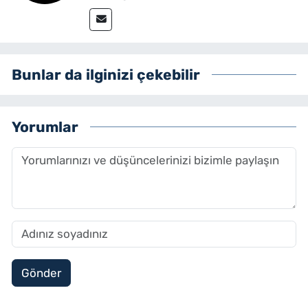
Bunlar da ilginizi çekebilir
Yorumlar
Gönder