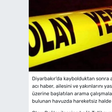
Diyarbakır'da kaybolduktan sonra 
acı haber, ailesini ve yakınlarını
üzerine başlatılan arama çalışmal
bulunan havuzda hareketsiz halde