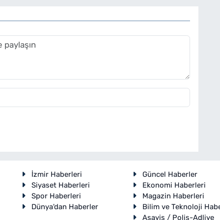
İzmir Haberleri
Güncel Haberler
Siyaset Haberleri
Ekonomi Haberleri
Spor Haberleri
Magazin Haberleri
Dünya'dan Haberler
Bilim ve Teknoloji Habe
Asayiş / Polis-Adliye