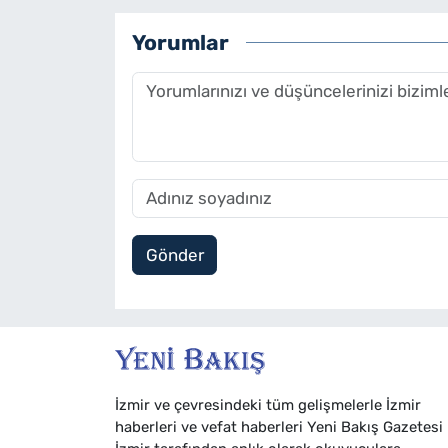
Yorumlar
Gönder
İzmir ve çevresindeki tüm gelişmelerle İzmir
haberleri ve vefat haberleri Yeni Bakış Gazetesi