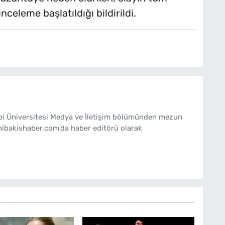
nceleme başlatıldığı bildirildi.
ebi Üniversitesi Medya ve İletişim bölümünden mezun
nibakishaber.com'da haber editörü olarak