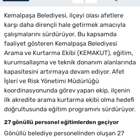
Kemalpaşa Belediyesi, ilçeyi olası afetlere
karşı daha dirençli hale getirmek amacıyla
çalışmalarını sürdürüyor. Bu kapsamda
faaliyet gösteren Kemalpaşa Belediyesi
Arama ve Kurtarma Ekibi (KEMAKUT), eğitim,
kurumsallaşma ve teknik donanım alanlarında
kapasitesini artırmaya devam ediyor. Afet
İşleri ve Risk Yönetimi Müdürlüğü
koordinasyonunda görev yapan ekip, ilçenin
ilk akredite arama kurtarma ekibi olma hedefi
doğrultusunda eğitim programını sürdürüyor.
27 gönüllü personel eğitimlerden geçiyor
Gönüllü belediye personelinden oluşan 27