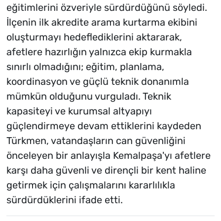
eğitimlerini özveriyle sürdürdüğünü söyledi.
İlçenin ilk akredite arama kurtarma ekibini
oluşturmayı hedeflediklerini aktararak,
afetlere hazırlığın yalnızca ekip kurmakla
sınırlı olmadığını; eğitim, planlama,
koordinasyon ve güçlü teknik donanımla
mümkün olduğunu vurguladı. Teknik
kapasiteyi ve kurumsal altyapıyı
güçlendirmeye devam ettiklerini kaydeden
Türkmen, vatandaşların can güvenliğini
önceleyen bir anlayışla Kemalpaşa'yı afetlere
karşı daha güvenli ve dirençli bir kent haline
getirmek için çalışmalarını kararlılıkla
sürdürdüklerini ifade etti.