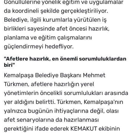
Gönüllülerine yönelik eğitim ve uygulamalar
da koordineli şekilde gerçekleştiriliyor.
Belediye, ilgili kurumlarla yürütülen iş
birlikleri sayesinde afet öncesi hazırlık,
planlama ve eğitim çalışmalarını
güçlendirmeyi hedefliyor.
"Afetlere hazırlık, en önemli sorumluluklardan
biri"
Kemalpaşa Belediye Başkanı Mehmet
Türkmen, afetlere hazırlığın yerel
yönetimlerin öncelikli sorumlulukları arasında
yer aldığını belirtti. Türkmen, Kemalpaşa'nın
yalnızca bugünün ihtiyaçlarına değil, olası
afet senaryolarına da hazırlanması
gerektiğini ifade ederek KEMAKUT ekibinin