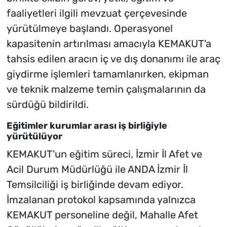
faaliyetleri ilgili mevzuat çerçevesinde
yürütülmeye başlandı. Operasyonel
kapasitenin artırılması amacıyla KEMAKUT'a
tahsis edilen aracın iç ve dış donanımı ile araç
giydirme işlemleri tamamlanırken, ekipman
ve teknik malzeme temin çalışmalarının da
sürdüğü bildirildi.
Eğitimler kurumlar arası iş birliğiyle
yürütülüyor
KEMAKUT'un eğitim süreci, İzmir İl Afet ve
Acil Durum Müdürlüğü ile ANDA İzmir İl
Temsilciliği iş birliğinde devam ediyor.
İmzalanan protokol kapsamında yalnızca
KEMAKUT personeline değil, Mahalle Afet