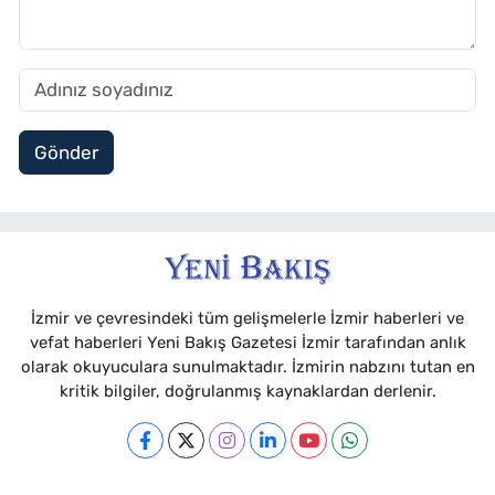
Gönder
İzmir ve çevresindeki tüm gelişmelerle İzmir haberleri ve
vefat haberleri Yeni Bakış Gazetesi İzmir tarafından anlık
olarak okuyuculara sunulmaktadır. İzmirin nabzını tutan en
kritik bilgiler, doğrulanmış kaynaklardan derlenir.