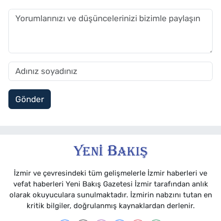
Gönder
İzmir ve çevresindeki tüm gelişmelerle İzmir haberleri ve
vefat haberleri Yeni Bakış Gazetesi İzmir tarafından anlık
olarak okuyuculara sunulmaktadır. İzmirin nabzını tutan en
kritik bilgiler, doğrulanmış kaynaklardan derlenir.