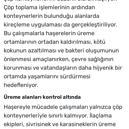
Çöp toplama işlemlerinin ardından
konteynerlerin bulunduğu alanlarda
kireçleme uygulaması da gerçekleştiriliyor.
Bu çalışmalarla haşerelerin üreme
ortamlarının ortadan kaldırılması, kötü
kokunun azaltılması ve bakteri oluşumunun
önlenmesi amaçlanırken, çevre sağlığının
korunması ve vatandaşların daha hijyenik bir
ortamda yaşamlarını sürdürmesi
hedefleniyor.
Üreme alanları kontrol altında
Haşereyle mücadele çalışmaları yalnızca çöp
konteynerleriyle sınırlı kalmıyor. İlaçlama
ekipleri, sivrisinek ve karasineklerin üreme