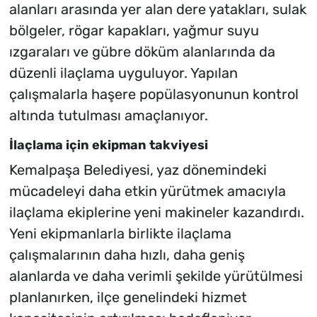
alanları arasında yer alan dere yatakları, sulak
bölgeler, rögar kapakları, yağmur suyu
ızgaraları ve gübre döküm alanlarında da
düzenli ilaçlama uyguluyor. Yapılan
çalışmalarla haşere popülasyonunun kontrol
altında tutulması amaçlanıyor.
İlaçlama için ekipman takviyesi
Kemalpaşa Belediyesi, yaz dönemindeki
mücadeleyi daha etkin yürütmek amacıyla
ilaçlama ekiplerine yeni makineler kazandırdı.
Yeni ekipmanlarla birlikte ilaçlama
çalışmalarının daha hızlı, daha geniş
alanlarda ve daha verimli şekilde yürütülmesi
planlanırken, ilçe genelindeki hizmet