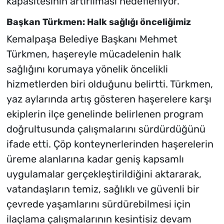
kapasitesinin artırılması hedefleniyor.
Başkan Türkmen: Halk sağlığı önceliğimiz
Kemalpaşa Belediye Başkanı Mehmet
Türkmen, haşereyle mücadelenin halk
sağlığını korumaya yönelik öncelikli
hizmetlerden biri olduğunu belirtti. Türkmen,
yaz aylarında artış gösteren haşerelere karşı
ekiplerin ilçe genelinde belirlenen program
doğrultusunda çalışmalarını sürdürdüğünü
ifade etti. Çöp konteynerlerinden haşerelerin
üreme alanlarına kadar geniş kapsamlı
uygulamalar gerçekleştirildiğini aktararak,
vatandaşların temiz, sağlıklı ve güvenli bir
çevrede yaşamlarını sürdürebilmesi için
ilaçlama çalışmalarının kesintisiz devam