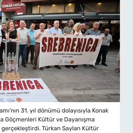
amı'nın 31. yıl dönümü dolayısıyla Konak
ya Göçmenleri Kültür ve Dayanışma
i gerçekleştirdi. Türkan Saylan Kültür