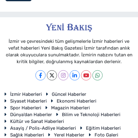
İzmir ve çevresindeki tüm gelişmelerle İzmir haberleri ve
vefat haberleri Yeni Bakış Gazetesi İzmir tarafından anlık
olarak okuyuculara sunulmaktadır. İzmirin nabzını tutan en
kritik bilgiler, doğrulanmış kaynaklardan derlenir.
İzmir Haberleri
Güncel Haberler
Siyaset Haberleri
Ekonomi Haberleri
Spor Haberleri
Magazin Haberleri
Dünya'dan Haberler
Bilim ve Teknoloji Haberleri
Kültür ve Sanat Haberleri
Asayiş / Polis-Adliye Haberleri
Eğitim Haberleri
Sağlık Haberleri
Yerel Haberler
Foto Galeri