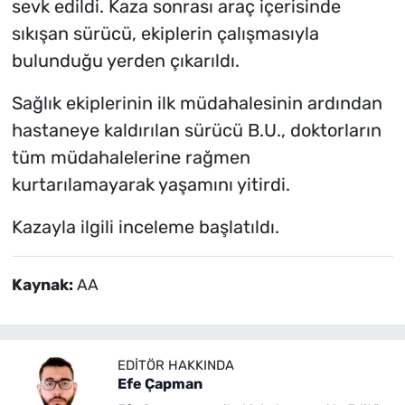
sevk edildi. Kaza sonrası araç içerisinde
sıkışan sürücü, ekiplerin çalışmasıyla
bulunduğu yerden çıkarıldı.
Sağlık ekiplerinin ilk müdahalesinin ardından
hastaneye kaldırılan sürücü B.U., doktorların
tüm müdahalelerine rağmen
kurtarılamayarak yaşamını yitirdi.
Kazayla ilgili inceleme başlatıldı.
Kaynak:
AA
EDITÖR HAKKINDA
Efe Çapman