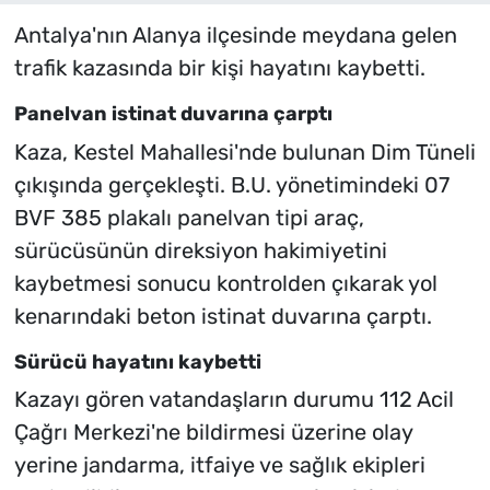
Antalya'nın Alanya ilçesinde meydana gelen
trafik kazasında bir kişi hayatını kaybetti.
Panelvan istinat duvarına çarptı
Kaza, Kestel Mahallesi'nde bulunan Dim Tüneli
çıkışında gerçekleşti. B.U. yönetimindeki 07
BVF 385 plakalı panelvan tipi araç,
sürücüsünün direksiyon hakimiyetini
kaybetmesi sonucu kontrolden çıkarak yol
kenarındaki beton istinat duvarına çarptı.
Sürücü hayatını kaybetti
Kazayı gören vatandaşların durumu 112 Acil
Çağrı Merkezi'ne bildirmesi üzerine olay
yerine jandarma, itfaiye ve sağlık ekipleri