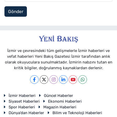
Gönder
İzmir ve çevresindeki tüm gelişmelerle İzmir haberleri ve
vefat haberleri Yeni Bakış Gazetesi İzmir tarafından anlık
olarak okuyuculara sunulmaktadır. İzmirin nabzını tutan en
kritik bilgiler, doğrulanmış kaynaklardan derlenir.
İzmir Haberleri
Güncel Haberler
Siyaset Haberleri
Ekonomi Haberleri
Spor Haberleri
Magazin Haberleri
Dünya'dan Haberler
Bilim ve Teknoloji Haberleri