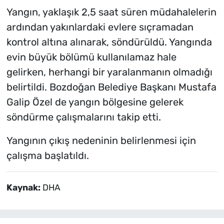
Yangın, yaklaşık 2,5 saat süren müdahalelerin
ardından yakınlardaki evlere sıçramadan
kontrol altına alınarak, söndürüldü. Yangında
evin büyük bölümü kullanılamaz hale
gelirken, herhangi bir yaralanmanın olmadığı
belirtildi. Bozdoğan Belediye Başkanı Mustafa
Galip Özel de yangın bölgesine gelerek
söndürme çalışmalarını takip etti.
Yangının çıkış nedeninin belirlenmesi için
çalışma başlatıldı.
Kaynak:
DHA