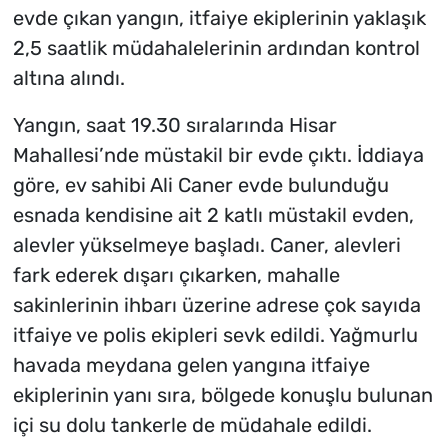
evde çıkan yangın, itfaiye ekiplerinin yaklaşık
2,5 saatlik müdahalelerinin ardından kontrol
altına alındı.
Yangın, saat 19.30 sıralarında Hisar
Mahallesi’nde müstakil bir evde çıktı. İddiaya
göre, ev sahibi Ali Caner evde bulunduğu
esnada kendisine ait 2 katlı müstakil evden,
alevler yükselmeye başladı. Caner, alevleri
fark ederek dışarı çıkarken, mahalle
sakinlerinin ihbarı üzerine adrese çok sayıda
itfaiye ve polis ekipleri sevk edildi. Yağmurlu
havada meydana gelen yangına itfaiye
ekiplerinin yanı sıra, bölgede konuşlu bulunan
içi su dolu tankerle de müdahale edildi.