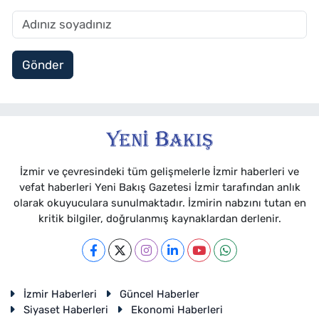
Gönder
İzmir ve çevresindeki tüm gelişmelerle İzmir haberleri ve
vefat haberleri Yeni Bakış Gazetesi İzmir tarafından anlık
olarak okuyuculara sunulmaktadır. İzmirin nabzını tutan en
kritik bilgiler, doğrulanmış kaynaklardan derlenir.
İzmir Haberleri
Güncel Haberler
Siyaset Haberleri
Ekonomi Haberleri