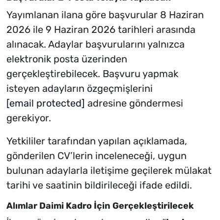
Yayımlanan ilana göre başvurular 8 Haziran
2026 ile 9 Haziran 2026 tarihleri arasında
alınacak. Adaylar başvurularını yalnızca
elektronik posta üzerinden
gerçekleştirebilecek. Başvuru yapmak
isteyen adayların özgeçmişlerini
[email protected]
adresine göndermesi
gerekiyor.
Yetkililer tarafından yapılan açıklamada,
gönderilen CV’lerin inceleneceği, uygun
bulunan adaylarla iletişime geçilerek mülakat
tarihi ve saatinin bildirileceği ifade edildi.
Alımlar Daimi Kadro İçin Gerçekleştirilecek