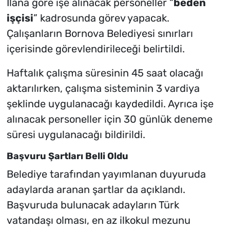
İlana göre işe alınacak personeller “
beden
işçisi
” kadrosunda görev yapacak.
Çalışanların Bornova Belediyesi sınırları
içerisinde görevlendirileceği belirtildi.
Haftalık çalışma süresinin 45 saat olacağı
aktarılırken, çalışma sisteminin 3 vardiya
şeklinde uygulanacağı kaydedildi. Ayrıca işe
alınacak personeller için 30 günlük deneme
süresi uygulanacağı bildirildi.
Başvuru Şartları Belli Oldu
Belediye tarafından yayımlanan duyuruda
adaylarda aranan şartlar da açıklandı.
Başvuruda bulunacak adayların Türk
vatandaşı olması, en az ilkokul mezunu