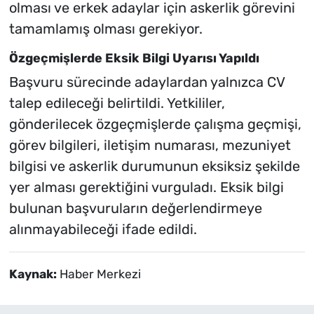
olması ve erkek adaylar için askerlik görevini
tamamlamış olması gerekiyor.
Özgeçmişlerde Eksik Bilgi Uyarısı Yapıldı
Başvuru sürecinde adaylardan yalnızca CV
talep edileceği belirtildi. Yetkililer,
gönderilecek özgeçmişlerde çalışma geçmişi,
görev bilgileri, iletişim numarası, mezuniyet
bilgisi ve askerlik durumunun eksiksiz şekilde
yer alması gerektiğini vurguladı. Eksik bilgi
bulunan başvuruların değerlendirmeye
alınmayabileceği ifade edildi.
Kaynak:
Haber Merkezi