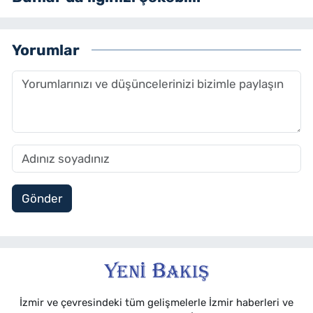
Yorumlar
Gönder
İzmir ve çevresindeki tüm gelişmelerle İzmir haberleri ve