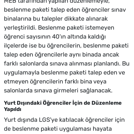
MEB tarafından yapılan düzenlemeyle,
beslenme paketi talep eden öğrenciler sınav
binalarına bu talepler dikkate alınarak
yerleştirildi. Beslenme paketi istemeyen
öğrenci sayısının 40'ın altında kaldığı
ilçelerde ise bu öğrencilerin, beslenme paketi
talep eden öğrencilerle aynı binada ancak
farklı salonlarda sınava alınması planlandı. Bu
uygulamayla beslenme paketi talep eden ve
etmeyen öğrencilerin farklı bina veya
salonlarda sınava girmeleri sağlanacak.
Yurt Dışındaki Öğrenciler İçin de Düzenleme
Yapıldı
Yurt dışında LGS'ye katılacak öğrenciler için
de beslenme paketi uygulaması hayata