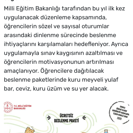
Milli Eğitim Bakanlığı tarafından bu yıl ilk kez
uygulanacak düzenleme kapsamında,
öğrencilerin sözel ve sayısal oturumlar
arasındaki dinlenme sürecinde beslenme
ihtiyaçlarını karşılamaları hedefleniyor. Ayrıca
uygulamayla sınav kaygısının azaltılması ve
öğrencilerin motivasyonunun artırılması
amaçlanıyor. Öğrencilere dağıtılacak
beslenme paketlerinde kuru meyveli yulaf
bar, ceviz, kuru üzüm ve su yer alacak.