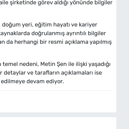
 aile şirketinde görev aldığı yönünde bilgiler
, doğum yeri, eğitim hayatı ve kariyer
aynaklarda doğrulanmış ayrıntılı bilgiler
rdan da herhangi bir resmi açıklama yapılmış
emel nedeni, Metin Şen ile ilişki yaşadığı
r detaylar ve tarafların açıklamaları ise
 edilmeye devam ediyor.