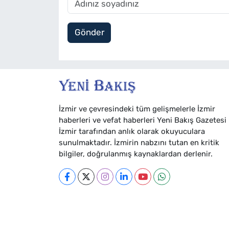
Gönder
İzmir ve çevresindeki tüm gelişmelerle İzmir
haberleri ve vefat haberleri Yeni Bakış Gazetesi
İzmir tarafından anlık olarak okuyuculara
sunulmaktadır. İzmirin nabzını tutan en kritik
bilgiler, doğrulanmış kaynaklardan derlenir.