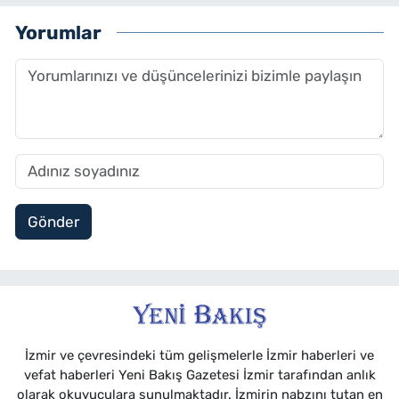
Yorumlar
Gönder
İzmir ve çevresindeki tüm gelişmelerle İzmir haberleri ve
vefat haberleri Yeni Bakış Gazetesi İzmir tarafından anlık
olarak okuyuculara sunulmaktadır. İzmirin nabzını tutan en