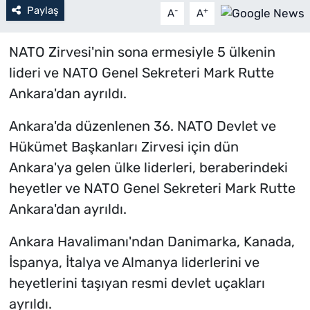
Paylaş
-
+
A
A
NATO Zirvesi'nin sona ermesiyle 5 ülkenin
lideri ve NATO Genel Sekreteri Mark Rutte
Ankara'dan ayrıldı.
Ankara'da düzenlenen 36. NATO Devlet ve
Hükümet Başkanları Zirvesi için dün
Ankara'ya gelen ülke liderleri, beraberindeki
heyetler ve NATO Genel Sekreteri Mark Rutte
Ankara'dan ayrıldı.
Ankara Havalimanı'ndan Danimarka, Kanada,
İspanya, İtalya ve Almanya liderlerini ve
heyetlerini taşıyan resmi devlet uçakları
ayrıldı.