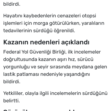
bildirdi.
Hayatını kaybedenlerin cenazeleri otopsi
işlemleri için morga götürülürken, yaralıların
tedavilerinin sürdüğü öğrenildi.
Kazanın nedenleri açıklandı
Federal Yol Güvenliği Birliği, ilk incelemeler
doğrultusunda kazanın aşırı hız, sürücü
yorgunluğu ve seyir sırasında meydana gelen
lastik patlaması nedeniyle yaşandığını
bildirdi.
Yetkililer, olayla ilgili incelemelerin sürdüğünü
belirtti.