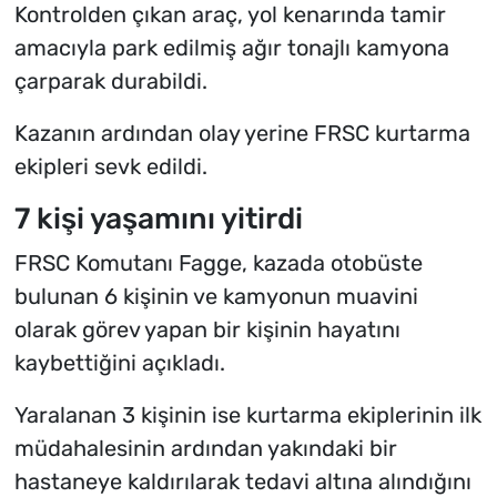
Kontrolden çıkan araç, yol kenarında tamir
amacıyla park edilmiş ağır tonajlı kamyona
çarparak durabildi.
Kazanın ardından olay yerine FRSC kurtarma
ekipleri sevk edildi.
7 kişi yaşamını yitirdi
FRSC Komutanı Fagge, kazada otobüste
bulunan 6 kişinin ve kamyonun muavini
olarak görev yapan bir kişinin hayatını
kaybettiğini açıkladı.
Yaralanan 3 kişinin ise kurtarma ekiplerinin ilk
müdahalesinin ardından yakındaki bir
hastaneye kaldırılarak tedavi altına alındığını