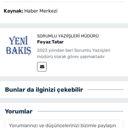
Kaynak:
Haber Merkezi
SORUMLU YAZIIŞLERI MÜDÜRÜ
Feyaz Tatar
2023 yılından beri Sorumlu Yazıişleri
müdürü olarak görev yapmaktadır
Bunlar da ilginizi çekebilir
Yorumlar