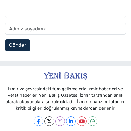
Gönder
İzmir ve çevresindeki tüm gelişmelerle İzmir haberleri ve
vefat haberleri Yeni Bakış Gazetesi İzmir tarafından anlık
olarak okuyuculara sunulmaktadır. İzmirin nabzını tutan en
kritik bilgiler, doğrulanmış kaynaklardan derlenir.