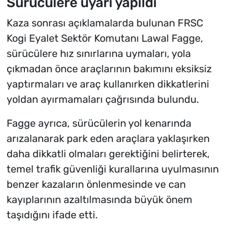
Sürücülere uyarı yapıldı
Kaza sonrası açıklamalarda bulunan FRSC
Kogi Eyalet Sektör Komutanı Lawal Fagge,
sürücülere hız sınırlarına uymaları, yola
çıkmadan önce araçlarının bakımını eksiksiz
yaptırmaları ve araç kullanırken dikkatlerini
yoldan ayırmamaları çağrısında bulundu.
Fagge ayrıca, sürücülerin yol kenarında
arızalanarak park eden araçlara yaklaşırken
daha dikkatli olmaları gerektiğini belirterek,
temel trafik güvenliği kurallarına uyulmasının
benzer kazaların önlenmesinde ve can
kayıplarının azaltılmasında büyük önem
taşıdığını ifade etti.