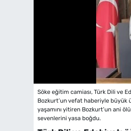
Söke eğitim camiası, Türk Dili ve 
Bozkurt’un vefat haberiyle büyük ü
yaşamını yitiren Bozkurt’un ani ölü
sevenlerini yasa boğdu.