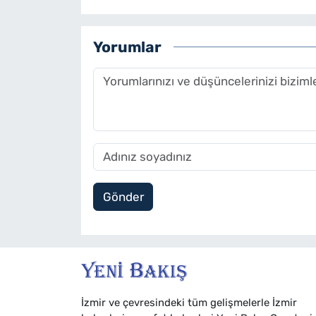
Yorumlar
Gönder
İzmir ve çevresindeki tüm gelişmelerle İzmir