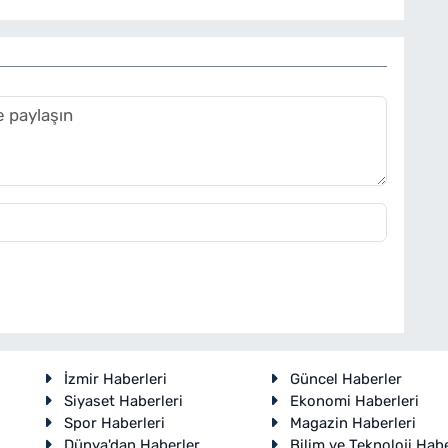
İzmir Haberleri
Güncel Haberler
Siyaset Haberleri
Ekonomi Haberleri
Spor Haberleri
Magazin Haberleri
Dünya'dan Haberler
Bilim ve Teknoloji Habe