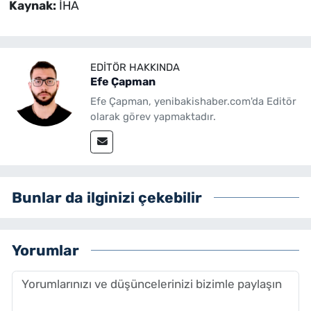
Kaynak:
İHA
EDITÖR HAKKINDA
Efe Çapman
Efe Çapman, yenibakishaber.com'da Editör
olarak görev yapmaktadır.
Bunlar da ilginizi çekebilir
Yorumlar