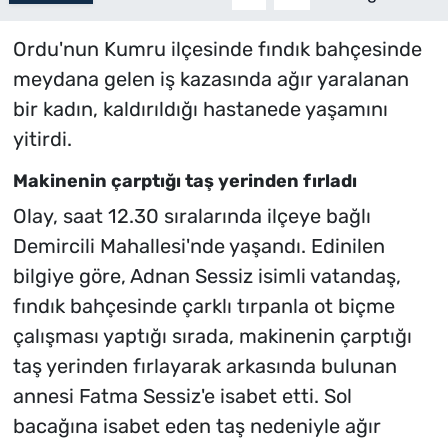
Ordu'nun Kumru ilçesinde fındık bahçesinde
meydana gelen iş kazasında ağır yaralanan
bir kadın, kaldırıldığı hastanede yaşamını
yitirdi.
Makinenin çarptığı taş yerinden fırladı
Olay, saat 12.30 sıralarında ilçeye bağlı
Demircili Mahallesi'nde yaşandı. Edinilen
bilgiye göre, Adnan Sessiz isimli vatandaş,
fındık bahçesinde çarklı tırpanla ot biçme
çalışması yaptığı sırada, makinenin çarptığı
taş yerinden fırlayarak arkasında bulunan
annesi Fatma Sessiz'e isabet etti. Sol
bacağına isabet eden taş nedeniyle ağır