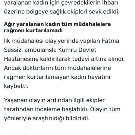
yaralanan kadın için çevredekilerin ihbarı
üzerine bölgeye sağlık ekipleri sevk edildi.
Ağır yaralanan kadın tüm müdahalelere
rağmen kurtarılamadı
İlk müdahalesi olay yerinde yapılan Fatma
Sessiz, ambulansla Kumru Devlet
Hastanesine kaldırılarak tedavi altına alındı.
Ancak doktorların tüm müdahalelerine
rağmen kurtarılamayan kadın hayatını
kaybetti.
Yaşanan olayın ardından ilgili ekipler
tarafından inceleme başlatıldı. Olayın tüm
yönleriyle araştırıldığı bildirildi.