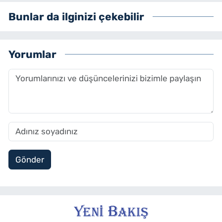
Bunlar da ilginizi çekebilir
Yorumlar
Gönder