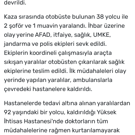
devrildi.
Kaza sırasında otobüste bulunan 38 yolcu ile
2 şoför ve 1 muavin yaralandı. İhbar üzerine
olay yerine AFAD, itfaiye, sağlık, UMKE,
jandarma ve polis ekipleri sevk edildi.
Ekiplerin koordineli çalışmasıyla araçta
sıkışan yaralılar otobüsten çıkarılarak sağlık
ekiplerine teslim edildi. İlk müdahaleleri olay
yerinde yapılan yaralılar, ambulanslarla
çevredeki hastanelere kaldırıldı.
Hastanelerde tedavi altına alınan yaralılardan
92 yaşındaki bir yolcu, kaldırıldığı Yüksek
İhtisas Hastanesi'nde doktorların tüm
müdahalelerine rağmen kurtarılamayarak