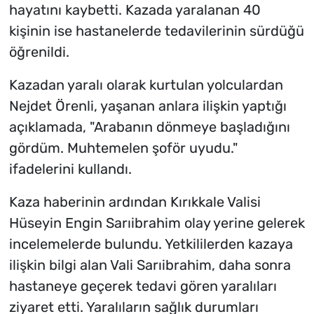
hayatını kaybetti. Kazada yaralanan 40
kişinin ise hastanelerde tedavilerinin sürdüğü
öğrenildi.
Kazadan yaralı olarak kurtulan yolculardan
Nejdet Örenli, yaşanan anlara ilişkin yaptığı
açıklamada, "Arabanın dönmeye başladığını
gördüm. Muhtemelen şoför uyudu."
ifadelerini kullandı.
Kaza haberinin ardından Kırıkkale Valisi
Hüseyin Engin Sarıibrahim olay yerine gelerek
incelemelerde bulundu. Yetkililerden kazaya
ilişkin bilgi alan Vali Sarıibrahim, daha sonra
hastaneye geçerek tedavi gören yaralıları
ziyaret etti. Yaralıların sağlık durumları