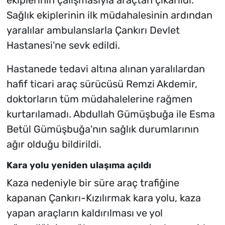
ekiplerinin çalışmasıyla araçtan çıkarıldı.
Sağlık ekiplerinin ilk müdahalesinin ardından
yaralılar ambulanslarla Çankırı Devlet
Hastanesi'ne sevk edildi.
Hastanede tedavi altına alınan yaralılardan
hafif ticari araç sürücüsü Remzi Akdemir,
doktorların tüm müdahalelerine rağmen
kurtarılamadı. Abdullah Gümüşbuğa ile Esma
Betül Gümüşbuğa'nın sağlık durumlarının
ağır olduğu bildirildi.
Kara yolu yeniden ulaşıma açıldı
Kaza nedeniyle bir süre araç trafiğine
kapanan Çankırı-Kızılırmak kara yolu, kaza
yapan araçların kaldırılması ve yol