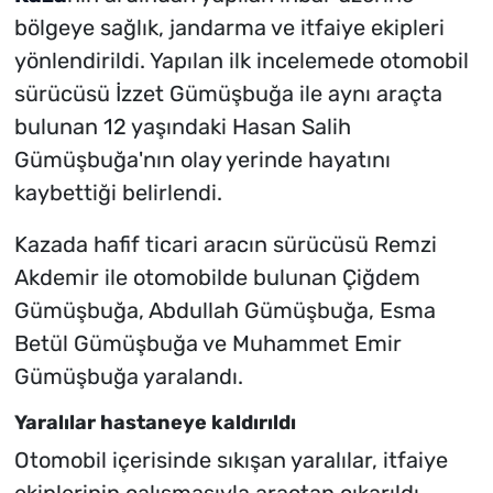
bölgeye sağlık, jandarma ve itfaiye ekipleri
yönlendirildi. Yapılan ilk incelemede otomobil
sürücüsü İzzet Gümüşbuğa ile aynı araçta
bulunan 12 yaşındaki Hasan Salih
Gümüşbuğa'nın olay yerinde hayatını
kaybettiği belirlendi.
Kazada hafif ticari aracın sürücüsü Remzi
Akdemir ile otomobilde bulunan Çiğdem
Gümüşbuğa, Abdullah Gümüşbuğa, Esma
Betül Gümüşbuğa ve Muhammet Emir
Gümüşbuğa yaralandı.
Yaralılar hastaneye kaldırıldı
Otomobil içerisinde sıkışan yaralılar, itfaiye