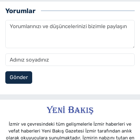
Yorumlar
Gönder
İzmir ve çevresindeki tüm gelişmelerle İzmir haberleri ve
vefat haberleri Yeni Bakış Gazetesi İzmir tarafından anlık
olarak okuyuculara sunulmaktadır. İzmirin nabzını tutan en