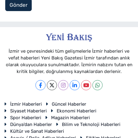
Gönder
İzmir ve çevresindeki tüm gelişmelerle İzmir haberleri ve
vefat haberleri Yeni Bakış Gazetesi İzmir tarafından anlık
olarak okuyuculara sunulmaktadır. İzmirin nabzını tutan en
kritik bilgiler, doğrulanmış kaynaklardan derlenir.
İzmir Haberleri
Güncel Haberler
Siyaset Haberleri
Ekonomi Haberleri
Spor Haberleri
Magazin Haberleri
Dünya'dan Haberler
Bilim ve Teknoloji Haberleri
Kültür ve Sanat Haberleri