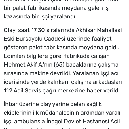
bir palet fabrikasında meydana gelen iş
kazasında bir işçi yaralandı.
Olay, saat 17.30 sıralarında Akhisar Mahallesi
Eski Bursayolu Caddesi üzerinde faaliyet
gösteren palet fabrikasında meydana geldi.
Edinilen bilgilere göre, fabrikada çalışan
Mehmet Akif A.'nın (65) bacaklarına çalışma
sırasında makine devrildi. Yaralanan işçi acı
içerisinde yerde kalırken, çalışma arkadaşları
112 Acil Servis çağrı merkezine haber verildi.
İhbar üzerine olay yerine gelen sağlık
ekiplerinin ilk müdahalesinin ardından yaralı
işçi ambulansla İnegöl Devlet Hastanesi Acil