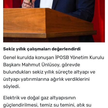
Sekiz yıllık çalışmaları değerlendirdi
Genel kurulda konuşan İPOSB Yönetim Kurulu
Başkanı Mahmut Ünlüsoy, görevde
bulundukları sekiz yıllık süreçte altyapı ve
üstyapı yatırımlarına ağırlık verdiklerini
söyledi.
Elektrik ve doğal gaz altyapısının
güçlendirilmesi, temiz su temini, atık su