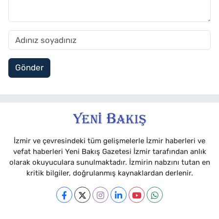
Gönder
İzmir ve çevresindeki tüm gelişmelerle İzmir haberleri ve
vefat haberleri Yeni Bakış Gazetesi İzmir tarafından anlık
olarak okuyuculara sunulmaktadır. İzmirin nabzını tutan en
kritik bilgiler, doğrulanmış kaynaklardan derlenir.