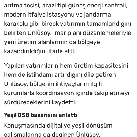
arıtma tesisi, arazi tipi güneş enerji santrali,
modern itfaiye istasyonu ve jandarma
karakolu gibi birçok yatırımın tamamlandığını
belirten Ünlüsoy, imar planı düzenlemeleriyle
yeni üretim alanlarının da bölgeye
kazandırıldığını ifade etti.
Yapılan yatırımların hem üretim kapasitesini
hem de istihdamı artırdığını dile getiren
Ünlüsoy, bölgenin ihtiyaçlarını ilgili
kurumlarla koordinasyon içinde takip etmeyi
sürdüreceklerini kaydetti.
Yeşil OSB başarısını anlattı
Konuşmasında dijital ve yeşil dönüşüm
çalışmalarına da değinen Ünlüsoy,