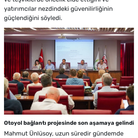
yatırımcılar nezdindeki güvenilirliğinin
güçlendiğini söyledi.
Otoyol bağlantı projesinde son aşamaya gelindi
Mahmut Ünlüsoy, uzun süredir gündemde