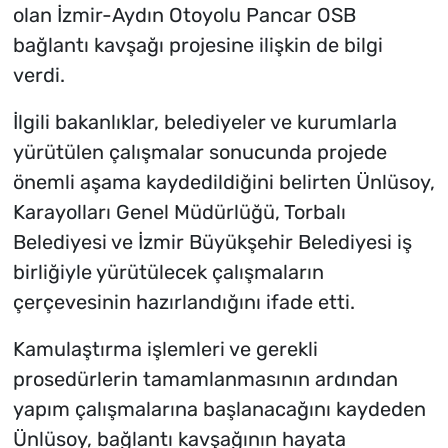
olan İzmir-Aydın Otoyolu Pancar OSB
bağlantı kavşağı projesine ilişkin de bilgi
verdi.
İlgili bakanlıklar, belediyeler ve kurumlarla
yürütülen çalışmalar sonucunda projede
önemli aşama kaydedildiğini belirten Ünlüsoy,
Karayolları Genel Müdürlüğü, Torbalı
Belediyesi ve İzmir Büyükşehir Belediyesi iş
birliğiyle yürütülecek çalışmaların
çerçevesinin hazırlandığını ifade etti.
Kamulaştırma işlemleri ve gerekli
prosedürlerin tamamlanmasının ardından
yapım çalışmalarına başlanacağını kaydeden
Ünlüsoy, bağlantı kavşağının hayata