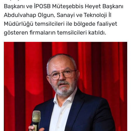
Başkanı ve İPOSB Müteşebbis Heyet Başkanı
Abdulvahap Olgun, Sanayi ve Teknoloji İl
Müdürlüğü temsilcileri ile bölgede faaliyet
gösteren firmaların temsilcileri katıldı.