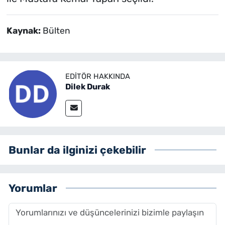
Kaynak:
Bülten
EDITÖR HAKKINDA
Dilek Durak
Bunlar da ilginizi çekebilir
Yorumlar