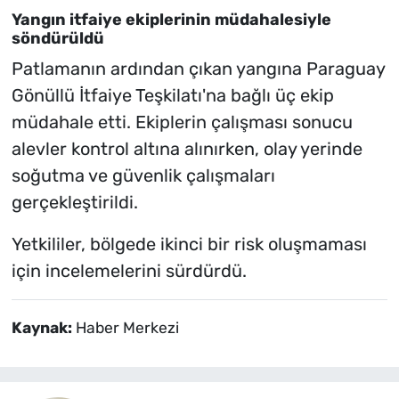
Yangın itfaiye ekiplerinin müdahalesiyle
söndürüldü
Patlamanın ardından çıkan yangına Paraguay
Gönüllü İtfaiye Teşkilatı'na bağlı üç ekip
müdahale etti. Ekiplerin çalışması sonucu
alevler kontrol altına alınırken, olay yerinde
soğutma ve güvenlik çalışmaları
gerçekleştirildi.
Yetkililer, bölgede ikinci bir risk oluşmaması
için incelemelerini sürdürdü.
Kaynak:
Haber Merkezi