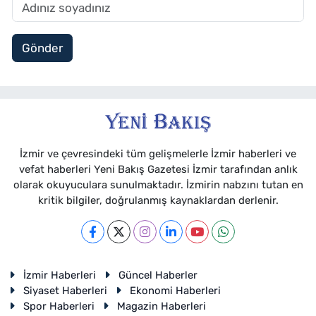
Gönder
İzmir ve çevresindeki tüm gelişmelerle İzmir haberleri ve
vefat haberleri Yeni Bakış Gazetesi İzmir tarafından anlık
olarak okuyuculara sunulmaktadır. İzmirin nabzını tutan en
kritik bilgiler, doğrulanmış kaynaklardan derlenir.
İzmir Haberleri
Güncel Haberler
Siyaset Haberleri
Ekonomi Haberleri
Spor Haberleri
Magazin Haberleri