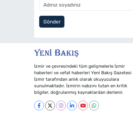
Gönder
İzmir ve çevresindeki tüm gelişmelerle İzmir
haberleri ve vefat haberleri Yeni Bakış Gazetesi
İzmir tarafından anlık olarak okuyuculara
sunulmaktadır. İzmirin nabzını tutan en kritik
bilgiler, doğrulanmış kaynaklardan derlenir.