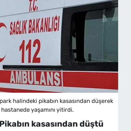
 park halindeki pikabın kasasından düşerek
 hastanede yaşamını yitirdi.
Pikabın kasasından düştü