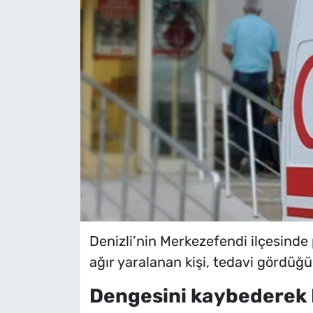
Denizli’nin Merkezefendi ilçesinde
ağır yaralanan kişi, tedavi gördüğü
Dengesini kaybederek 