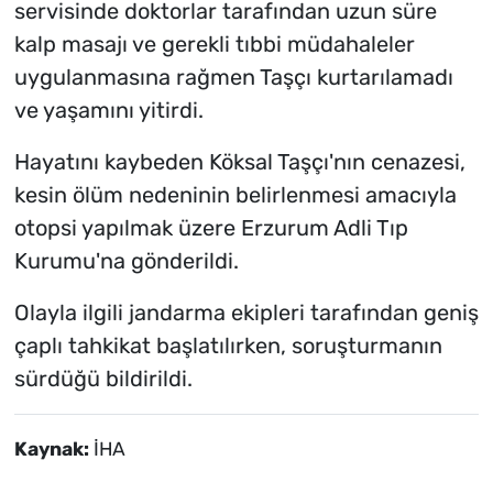
servisinde doktorlar tarafından uzun süre
kalp masajı ve gerekli tıbbi müdahaleler
uygulanmasına rağmen Taşçı kurtarılamadı
ve yaşamını yitirdi.
Hayatını kaybeden Köksal Taşçı'nın cenazesi,
kesin ölüm nedeninin belirlenmesi amacıyla
otopsi yapılmak üzere Erzurum Adli Tıp
Kurumu'na gönderildi.
Olayla ilgili jandarma ekipleri tarafından geniş
çaplı tahkikat başlatılırken, soruşturmanın
sürdüğü bildirildi.
Kaynak:
İHA