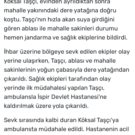
Köksal Taşçı, evinden ayrıldıktan sonra
mahalle yakınındaki dere yatağına doğru
koştu. Taşçı'nın hızla akan suya girdiğini
gören ablası ile mahalle sakinleri durumu
hemen jandarma ve sağlık ekiplerine bildirdi.
İhbar üzerine bölgeye sevk edilen ekipler olay
yerine ulaşırken, Taşçı, ablası ve mahalle
sakinlerinin yoğun çabasıyla dere yatağından
çıkarıldı. Sağlık ekipleri tarafından olay
yerinde ilk müdahalesi yapılan Taşçı,
ambulansla İspir Devlet Hastanesi'ne
kaldırılmak üzere yola çıkarıldı.
Sevk sırasında kalbi duran Köksal Taşçı'ya
ambulansta müdahale edildi. Hastanenin acil