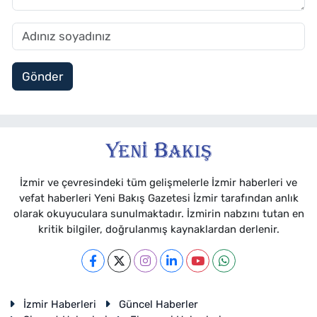
Gönder
İzmir ve çevresindeki tüm gelişmelerle İzmir haberleri ve
vefat haberleri Yeni Bakış Gazetesi İzmir tarafından anlık
olarak okuyuculara sunulmaktadır. İzmirin nabzını tutan en
kritik bilgiler, doğrulanmış kaynaklardan derlenir.
İzmir Haberleri
Güncel Haberler