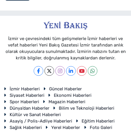
İzmir ve çevresindeki tüm gelişmelerle İzmir haberleri ve
vefat haberleri Yeni Bakış Gazetesi İzmir tarafından anlık
olarak okuyuculara sunulmaktadır. İzmirin nabzını tutan en
kritik bilgiler, doğrulanmış kaynaklardan derlenir.
İzmir Haberleri
Güncel Haberler
Siyaset Haberleri
Ekonomi Haberleri
Spor Haberleri
Magazin Haberleri
Dünya'dan Haberler
Bilim ve Teknoloji Haberleri
Kültür ve Sanat Haberleri
Asayiş / Polis-Adliye Haberleri
Eğitim Haberleri
Sağlık Haberleri
Yerel Haberler
Foto Galeri