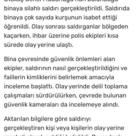
binaya silahlı saldırı gerçekleştirildi. Saldırıda
binaya çok sayıda kurşunun isabet ettiği
öğrenildi. Olay sonrası saldırganlar bölgeden
kaçarken, ihbar üzerine polis ekipleri kısa
sürede olay yerine ulaştı.
Bina çevresinde güvenlik önlemleri alan
ekipler, saldırının nasıl gerçekleştirildiğini ve
faillerin kimliklerini belirlemek amacıyla
inceleme başlattı. Olay yerinde delil toplama
çalışmaları sürdürülürken, çevrede bulunan
güvenlik kameraları da incelemeye alındı.
Aktarılan bilgilere göre saldırıyı
gerçekleştiren kişi veya kişilerin olay yerine