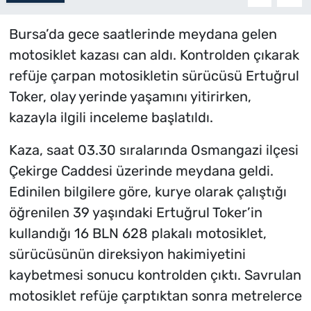
Bursa’da gece saatlerinde meydana gelen
motosiklet kazası can aldı. Kontrolden çıkarak
refüje çarpan motosikletin sürücüsü Ertuğrul
Toker, olay yerinde yaşamını yitirirken,
kazayla ilgili inceleme başlatıldı.
Kaza, saat 03.30 sıralarında Osmangazi ilçesi
Çekirge Caddesi üzerinde meydana geldi.
Edinilen bilgilere göre, kurye olarak çalıştığı
öğrenilen 39 yaşındaki Ertuğrul Toker’in
kullandığı 16 BLN 628 plakalı motosiklet,
sürücüsünün direksiyon hakimiyetini
kaybetmesi sonucu kontrolden çıktı. Savrulan
motosiklet refüje çarptıktan sonra metrelerce