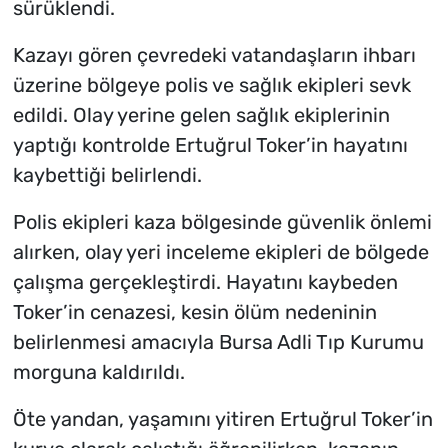
sürüklendi.
Kazayı gören çevredeki vatandaşların ihbarı
üzerine bölgeye polis ve sağlık ekipleri sevk
edildi. Olay yerine gelen sağlık ekiplerinin
yaptığı kontrolde Ertuğrul Toker’in hayatını
kaybettiği belirlendi.
Polis ekipleri kaza bölgesinde güvenlik önlemi
alırken, olay yeri inceleme ekipleri de bölgede
çalışma gerçekleştirdi. Hayatını kaybeden
Toker’in cenazesi, kesin ölüm nedeninin
belirlenmesi amacıyla Bursa Adli Tıp Kurumu
morguna kaldırıldı.
Öte yandan, yaşamını yitiren Ertuğrul Toker’in