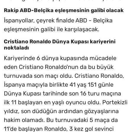
Rakip ABD-Belçika eşleşmesinin galibi olacak
İspanyollar, çeyrek finalde ABD - Belçika
eşleşmesinin galibi ile karşılaşacak.
Cristiano Ronaldo Dünya Kupası kariyerini
noktaladı
Kariyerinde 6 dünya kupasında mücadele
eden Cristiano Ronaldo'nun da bu büyük
turnuvada son maçı oldu. Cristiano Ronaldo,
İspanya maçıyla birlikte 41 yaş 151 günle
Dünya Kupası tarihinde son 16 turu maçına
ilk 11 başlayan en yaşlı oyuncu oldu. Portekizli
yıldız, son düdüğün ardından gözyaşlarına
hakim olamadı. Bu turnuvadaki 5 maça da
11'de başlayan Ronaldo, 3 kez gol sevinci