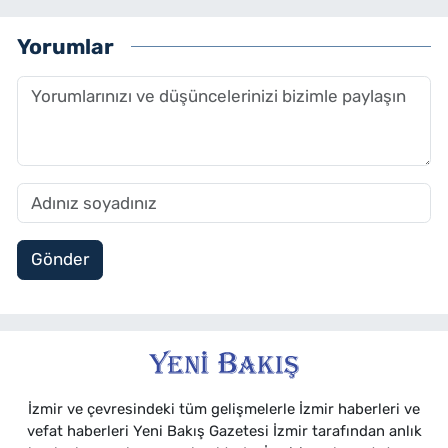
Yorumlar
Gönder
İzmir ve çevresindeki tüm gelişmelerle İzmir haberleri ve
vefat haberleri Yeni Bakış Gazetesi İzmir tarafından anlık