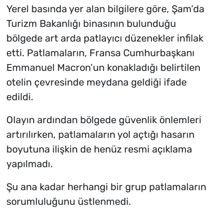
Yerel basında yer alan bilgilere göre, Şam’da
Turizm Bakanlığı binasının bulunduğu
bölgede art arda patlayıcı düzenekler infilak
etti. Patlamaların, Fransa Cumhurbaşkanı
Emmanuel Macron’un konakladığı belirtilen
otelin çevresinde meydana geldiği ifade
edildi.
Olayın ardından bölgede güvenlik önlemleri
artırılırken, patlamaların yol açtığı hasarın
boyutuna ilişkin de henüz resmi açıklama
yapılmadı.
Şu ana kadar herhangi bir grup patlamaların
sorumluluğunu üstlenmedi.