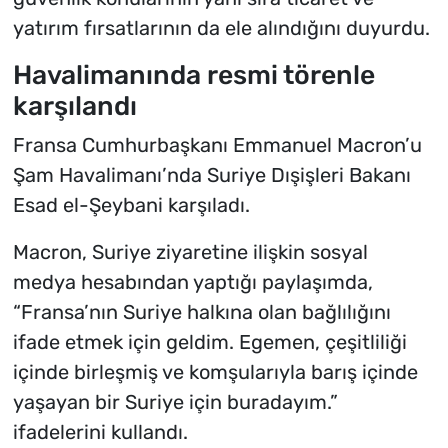
yatırım fırsatlarının da ele alındığını duyurdu.
Havalimanında resmi törenle
karşılandı
Fransa Cumhurbaşkanı Emmanuel Macron’u
Şam Havalimanı’nda Suriye Dışişleri Bakanı
Esad el-Şeybani karşıladı.
Macron, Suriye ziyaretine ilişkin sosyal
medya hesabından yaptığı paylaşımda,
“Fransa’nın Suriye halkına olan bağlılığını
ifade etmek için geldim. Egemen, çeşitliliği
içinde birleşmiş ve komşularıyla barış içinde
yaşayan bir Suriye için buradayım.”
ifadelerini kullandı.