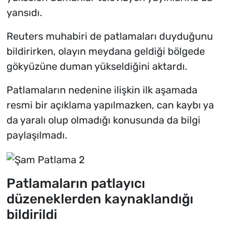
yansıdı.
Reuters muhabiri de patlamaları duyduğunu
bildirirken, olayın meydana geldiği bölgede
gökyüzüne duman yükseldiğini aktardı.
Patlamaların nedenine ilişkin ilk aşamada
resmi bir açıklama yapılmazken, can kaybı ya
da yaralı olup olmadığı konusunda da bilgi
paylaşılmadı.
Patlamaların patlayıcı
düzeneklerden kaynaklandığı
bildirildi