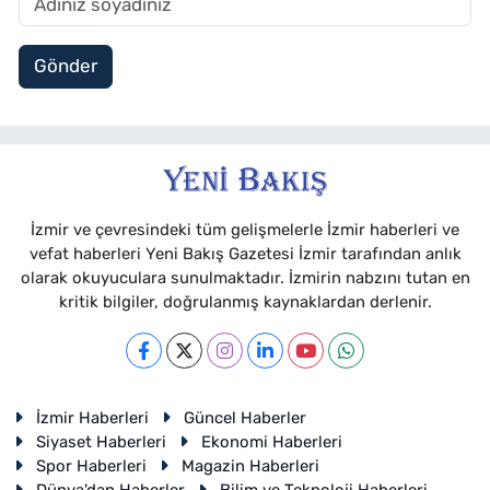
Gönder
İzmir ve çevresindeki tüm gelişmelerle İzmir haberleri ve
vefat haberleri Yeni Bakış Gazetesi İzmir tarafından anlık
olarak okuyuculara sunulmaktadır. İzmirin nabzını tutan en
kritik bilgiler, doğrulanmış kaynaklardan derlenir.
İzmir Haberleri
Güncel Haberler
Siyaset Haberleri
Ekonomi Haberleri
Spor Haberleri
Magazin Haberleri