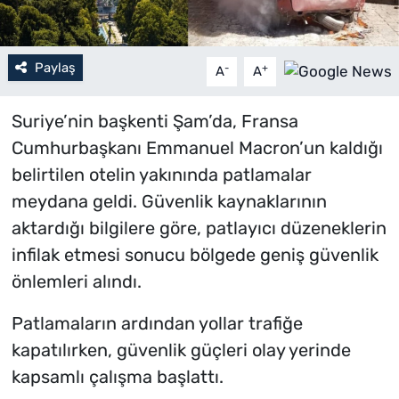
Paylaş
-
+
A
A
Suriye’nin başkenti Şam’da, Fransa
Cumhurbaşkanı Emmanuel Macron’un kaldığı
belirtilen otelin yakınında patlamalar
meydana geldi. Güvenlik kaynaklarının
aktardığı bilgilere göre, patlayıcı düzeneklerin
infilak etmesi sonucu bölgede geniş güvenlik
önlemleri alındı.
Patlamaların ardından yollar trafiğe
kapatılırken, güvenlik güçleri olay yerinde
kapsamlı çalışma başlattı.