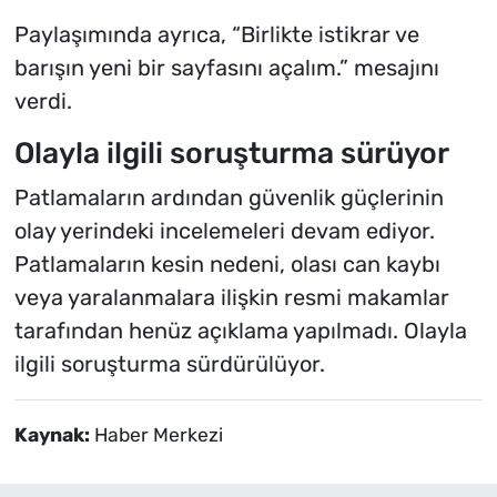
Paylaşımında ayrıca, “Birlikte istikrar ve
barışın yeni bir sayfasını açalım.” mesajını
verdi.
Olayla ilgili soruşturma sürüyor
Patlamaların ardından güvenlik güçlerinin
olay yerindeki incelemeleri devam ediyor.
Patlamaların kesin nedeni, olası can kaybı
veya yaralanmalara ilişkin resmi makamlar
tarafından henüz açıklama yapılmadı. Olayla
ilgili soruşturma sürdürülüyor.
Kaynak:
Haber Merkezi